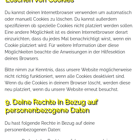
Du kannst deinen Internetbrowser verwenden um automatisch
oder manuell Cookies zu löschen. Du kannst außerdem
spezifizieren ob spezielle Cookies nicht platziert werden sollen.
Eine andere Möglichkeit ist es deinen Internetbrowser derart
einzurichten, dass du jedes Mal benachrichtigt wirst, wenn ein
Cookie platziert wird. Für weitere Information über diese
Möglichkeiten beachte die Anweisungen in der Hilfesektion
deines Browsers.
Bitte nimm zur Kenntnis, dass unsere Website möglicherweise
nicht richtig funktioniert, wenn alle Cookies deaktiviert sind.
Wenn du die Cookies in deinem Browser löscht, werden diese
neu platziert, wenn du unsere Website erneut besuchst.
9. Deine Rechte in Bezug auf
personenbezogene Daten
Du hast folgende Rechte in Bezug auf deine
personenbezogenen Daten: