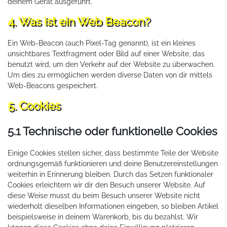
deinem Gerät ausgeführt.
4. Was ist ein Web Beacon?
Ein Web-Beacon (auch Pixel-Tag genannt), ist ein kleines
unsichtbares Textfragment oder Bild auf einer Website, das
benutzt wird, um den Verkehr auf der Website zu überwachen.
Um dies zu ermöglichen werden diverse Daten von dir mittels
Web-Beacons gespeichert.
5. Cookies
5.1 Technische oder funktionelle Cookies
Einige Cookies stellen sicher, dass bestimmte Teile der Website
ordnungsgemäß funktionieren und deine Benutzereinstellungen
weiterhin in Erinnerung bleiben. Durch das Setzen funktionaler
Cookies erleichtern wir dir den Besuch unserer Website. Auf
diese Weise musst du beim Besuch unserer Website nicht
wiederholt dieselben Informationen eingeben, so bleiben Artikel
beispielsweise in deinem Warenkorb, bis du bezahlst. Wir