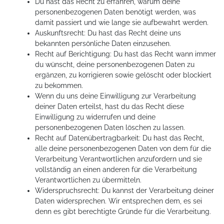
Du hast das Recht zu erfahren, warum deine
personenbezogenen Daten benötigt werden, was
damit passiert und wie lange sie aufbewahrt werden.
Auskunftsrecht: Du hast das Recht deine uns
bekannten persönliche Daten einzusehen.
Recht auf Berichtigung: Du hast das Recht wann immer
du wünscht, deine personenbezogenen Daten zu
ergänzen, zu korrigieren sowie gelöscht oder blockiert
zu bekommen.
Wenn du uns deine Einwilligung zur Verarbeitung
deiner Daten erteilst, hast du das Recht diese
Einwilligung zu widerrufen und deine
personenbezogenen Daten löschen zu lassen.
Recht auf Datenübertragbarkeit: Du hast das Recht,
alle deine personenbezogenen Daten von dem für die
Verarbeitung Verantwortlichen anzufordern und sie
vollständig an einen anderen für die Verarbeitung
Verantwortlichen zu übermitteln.
Widerspruchsrecht: Du kannst der Verarbeitung deiner
Daten widersprechen. Wir entsprechen dem, es sei
denn es gibt berechtigte Gründe für die Verarbeitung.