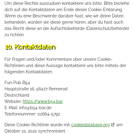
Um diese Rechte auszuüben kontaktiere uns bitte. Bitte beziehe
dich auf die Kontaktdaten am Ende dieser Cookie-Erklärung.
Wenn du eine Beschwerde darüber hast, wie wir deine Daten
behandeln, würden wir diese gerne hören, aber du hast auch
das Recht diese an die Aufsichtsbehörde (Datenschutzbehörde)
zu richten.
10. Kontaktdaten
Für Fragen und/oder Kommentare über unsere Cookie-
Richtlinien und diese Aussage kontaktiere uns bitte mittels der
folgenden Kontaktdaten:
Fun-Pub B54
Hauptstraße 16, 56477 Rennerod
Deutschland
Website:
https://www.b54.bar
E-Mail:
info@
b54-bar.de
Telefonnummer: 02664-5792
Diese Cookie-Richtlinie wurde mit
cookiedatabase.org
am
Oktober 22, 2022 synchronisiert.