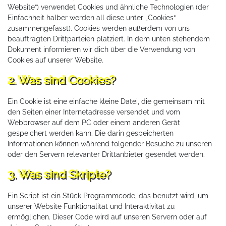
Website“) verwendet Cookies und ähnliche Technologien (der
Einfachheit halber werden all diese unter „Cookies“
zusammengefasst). Cookies werden außerdem von uns
beauftragten Drittparteien platziert. In dem unten stehendem
Dokument informieren wir dich über die Verwendung von
Cookies auf unserer Website.
2. Was sind Cookies?
Ein Cookie ist eine einfache kleine Datei, die gemeinsam mit
den Seiten einer Internetadresse versendet und vom
Webbrowser auf dem PC oder einem anderen Gerät
gespeichert werden kann. Die darin gespeicherten
Informationen können während folgender Besuche zu unseren
oder den Servern relevanter Drittanbieter gesendet werden.
3. Was sind Skripte?
Ein Script ist ein Stück Programmcode, das benutzt wird, um
unserer Website Funktionalität und Interaktivität zu
ermöglichen. Dieser Code wird auf unseren Servern oder auf